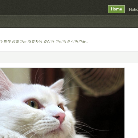
Home
Noti
 함께 생활하는 개발자의 일상과 이런저런 이야기들...