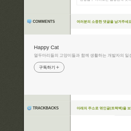
COMMENTS
여러분의 소중한 댓글을 남겨주세요
Happy Cat
열두마리들의 고양이들과 함께 생활하는 개발자의 일상
구독하기
TRACKBACKS
아래의 주소로 엮인글(트랙백)을 