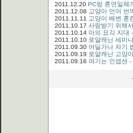
2011.12.20
PC랑 혼연일체
2011.12.08
고양이 언어 번
2011.11.11
고양이 배변 훈
2011.10.17
사랑받기 위해서
2011.10.14
마의 묘각 지대 
2011.10.10
로얄캐닌 세미나
2011.09.30
어딜가나 자기 
2011.09.19
로얄캐닌 고양이
2011.09.16
여기는 인셉션 -