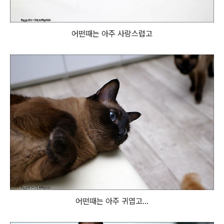
어떤때는 아주 사랑스럽고
어떤때는 아주 귀엽고...