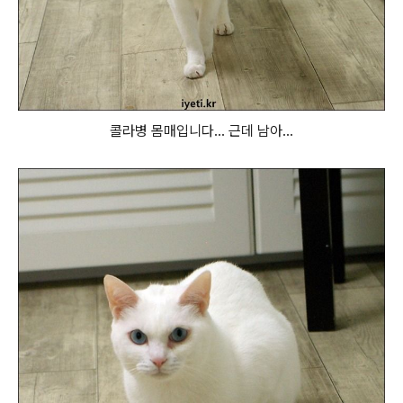
콜라병 몸매입니다... 근데 남아...