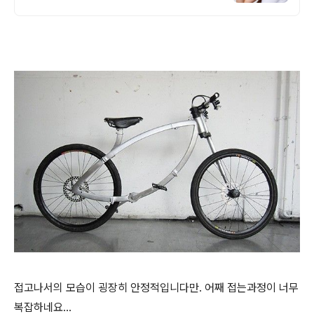
접고나서의 모습이 굉장히 안정적입니다만. 어째 접는과정이 너무
복잡하네요...