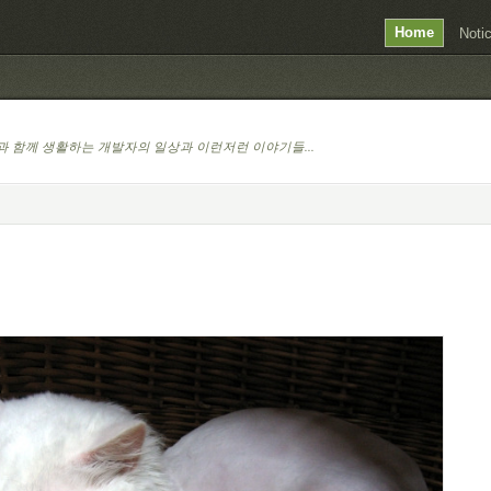
Home
Noti
 함께 생활하는 개발자의 일상과 이런저런 이야기들...