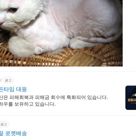
/
광고
든타임 대응
상산은 피해회복과 피해금 회수에 특화되어 있습니다.
노하우를 보유하고 있습니다.
광고
끝 로켓배송