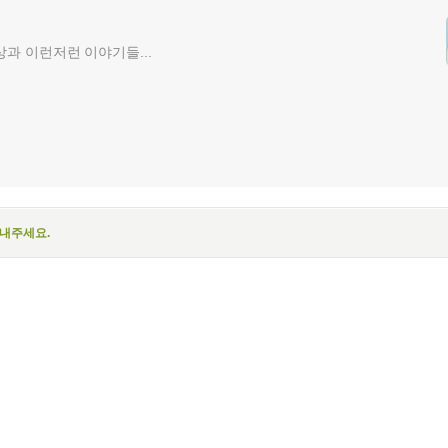
과 이런저런 이야기들...
보내주세요.