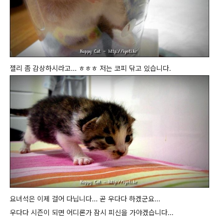
젤리 좀 감상하시라고... ㅎㅎㅎ 저는 코피 닦고 있습니다.
요녀석은 이제 걸어 다닙니다... 곧 우다다 하겠군요...
우다다 시즌이 되면 어디론가 잠시 피신을 가야겠습니다...