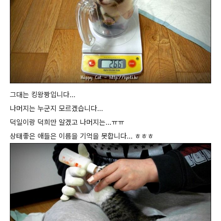
그대는 킹왕짱입니다...
나머지는 누군지 모르겠습니다...
덕일이랑 덕희만 알겠고 나머지는...ㅠㅠ
상태좋은 애들은 이름을 기억을 못합니다... ㅎㅎㅎ