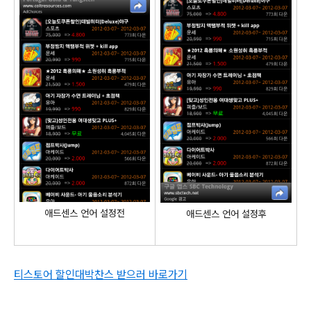
애드센스 언어 설정전
애드센스 언어 설정후
티스토어 할인대박찬스 받으러 바로가기